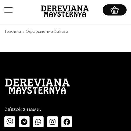
Головна
Оформление Заказа
Зв'язок з нами: