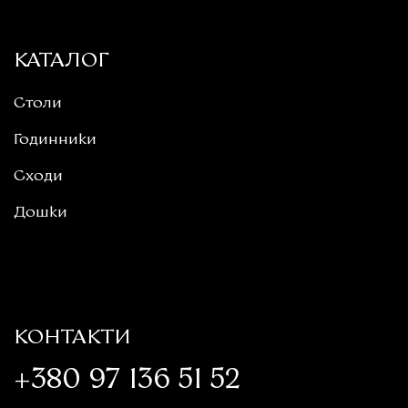
КАТАЛОГ
Столи
Годинники
Сходи
Дошки
КОНТАКТИ
+380 97 136 51 52