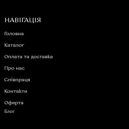
НАВІГАЦІЯ
Головна
Каталог
Оплата та доставка
Про нас
Співпраця
Контакти
Оферта
Блог