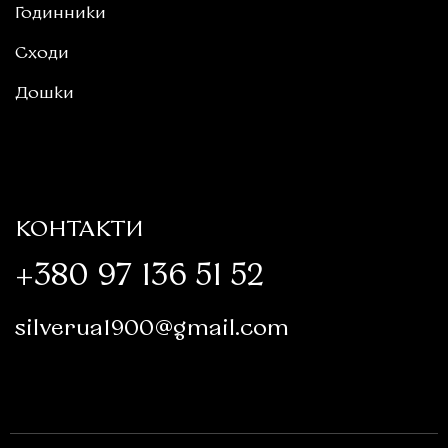
Годинники
Сходи
Дошки
КОНТАКТИ
+380 97 136 51 52
silverua1900@gmail.com