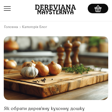
Головна
Категорія Блог
Як обрати дерев’яну кухонну дошку