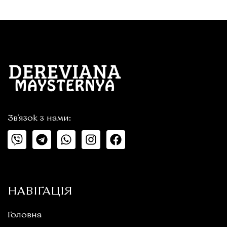
Зв'язок з нами:
НАВІГАЦІЯ
Головна