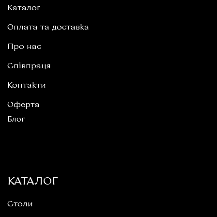
Каталог
Оплата та доставка
Про нас
Співпраця
Контакти
Оферта
Блог
КАТАЛОГ
Столи