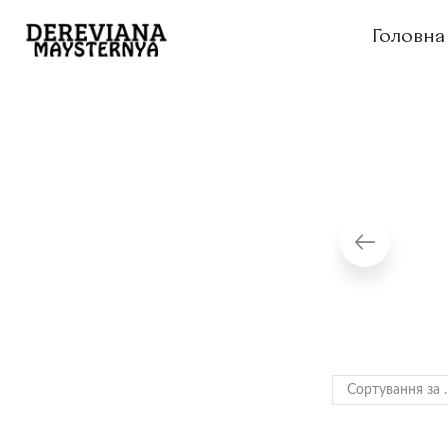
Головна