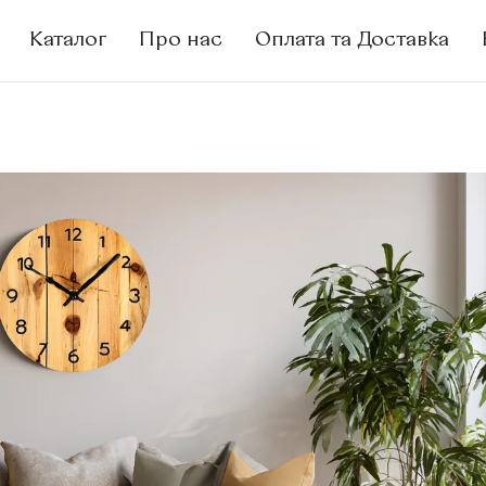
Каталог
Про нас
Оплата та Доставка