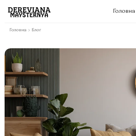
Головна
Головна
Блог