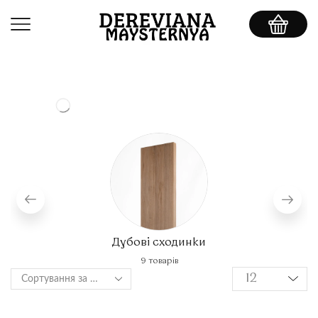
Дубові сходинки
9 товарів