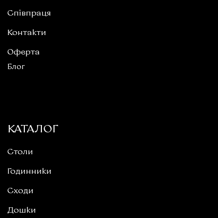
Співпраця
Контакти
Оферта
Блог
КАТАЛОГ
Столи
Годинники
Сходи
Дошки