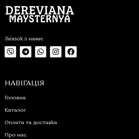
Зв'язок з нами:
НАВІГАЦІЯ
Головна
Каталог
Оплата та доставка
Про нас