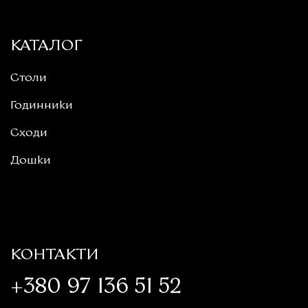
КАТАЛОГ
Столи
Годинники
Сходи
Дошки
КОНТАКТИ
+380 97 136 51 52