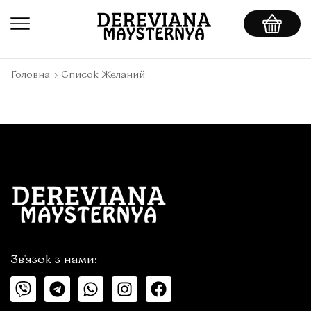
Головна
Список Желаний
Зв'язок з нами: