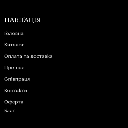
НАВІГАЦІЯ
Головна
Каталог
Оплата та доставка
Про нас
Співпраця
Контакти
Оферта
Блог