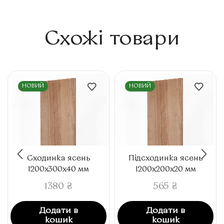
Схожі товари
НОВИЙ
НОВИЙ
Сходинка ясень
Підсходинка ясень
1200x300x40 мм
1200x200x20 мм
1380
₴
565
₴
Додати в
Додати в
кошик
кошик