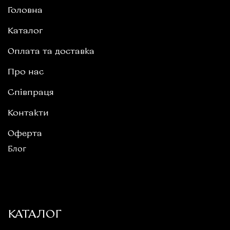
Головна
Каталог
Оплата та доставка
Про нас
Співпраця
Контакти
Оферта
Блог
КАТАЛОГ