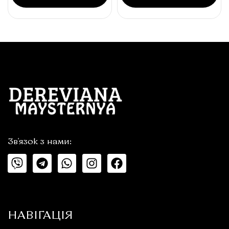
Зв'язок з нами:
НАВІГАЦІЯ