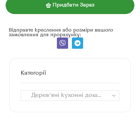
Придбати Зараз
Відправте креслення або розміри вашого
замовлення для прорахунку:
Категорії