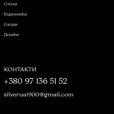
Столи
Годинники
Сходи
Дошки
КОНТАКТИ
+380 97 136 51 52
silverua1900@gmail.com