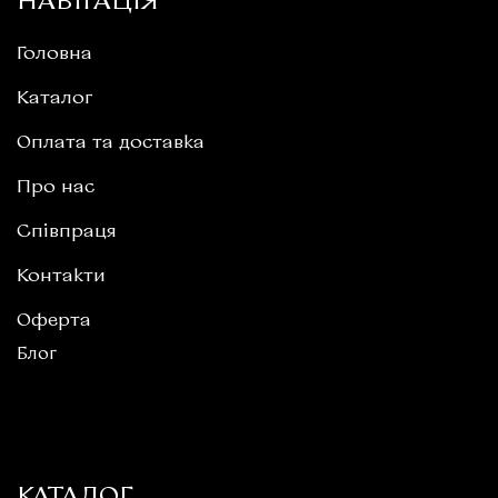
НАВІГАЦІЯ
Головна
Каталог
Оплата та доставка
Про нас
Співпраця
Контакти
Оферта
Блог
КАТАЛОГ