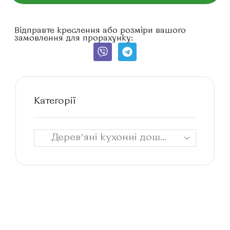
Відправте креслення або розміри вашого
замовлення для прорахунку:
Категорії