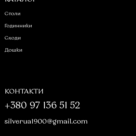
Столи
Годинники
Сходи
Дошки
КОНТАКТИ
+380 97 136 51 52
silverua1900@gmail.com