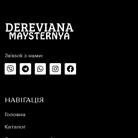
Зв'язок з нами:
НАВІГАЦІЯ
Головна
Каталог