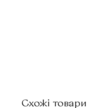
Схожі товари