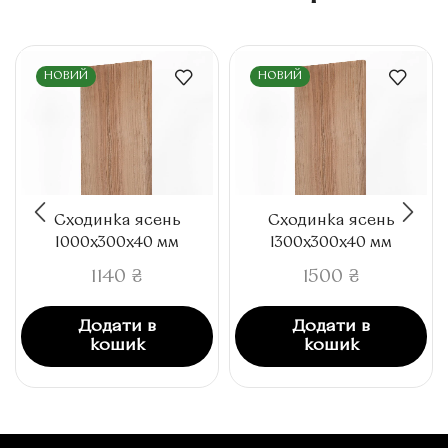
НОВИЙ
НОВИЙ
Сходинка ясень
Сходинка ясень
1000x300x40 мм
1300x300x40 мм
1140
₴
1500
₴
Додати в
Додати в
кошик
кошик