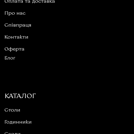
Оплата та доставка
Про нас
Співпраця
Контакти
Оферта
Блог
КАТАЛОГ
Столи
Годинники