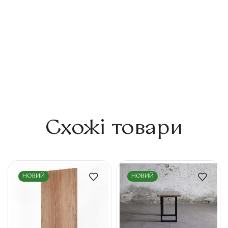
Схожі товари
НОВИЙ
НОВИЙ