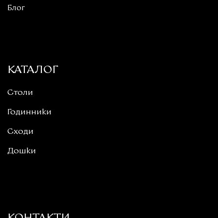
Блог
КАТАЛОГ
Столи
Годинники
Сходи
Дошки