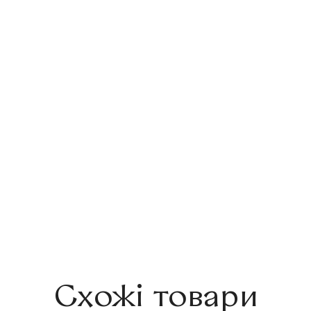
Схожі товари