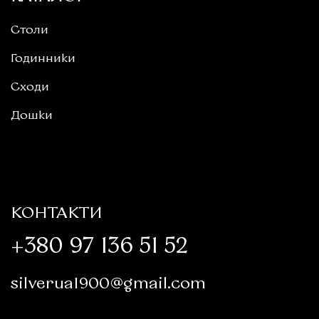
Столи
Годинники
Сходи
Дошки
КОНТАКТИ
+380 97 136 51 52
silverua1900@gmail.com