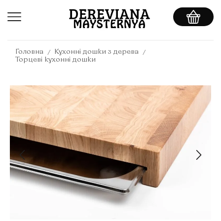
/
/
Головна
Кухонні дошки з дерева
Торцеві кухонні дошки