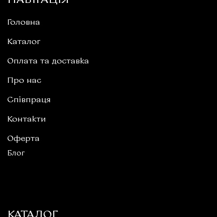
НАВІГАЦІЯ
Головна
Каталог
Оплата та доставка
Про нас
Співпраця
Контакти
Оферта
Блог
КАТАЛОГ