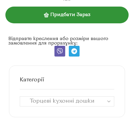
Придбати Зараз
Відправте креслення або розміри вашого
замовлення для прорахунку:
Категорії