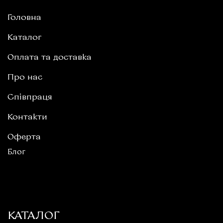
Головна
Каталог
Оплата та доставка
Про нас
Співпраця
Контакти
Оферта
Блог
КАТАЛОГ