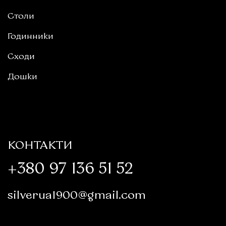
Столи
Годинники
Сходи
Дошки
КОНТАКТИ
+380 97 136 51 52
silverua1900@gmail.com