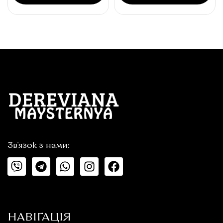
Зв'язок з нами:
НАВІГАЦІЯ